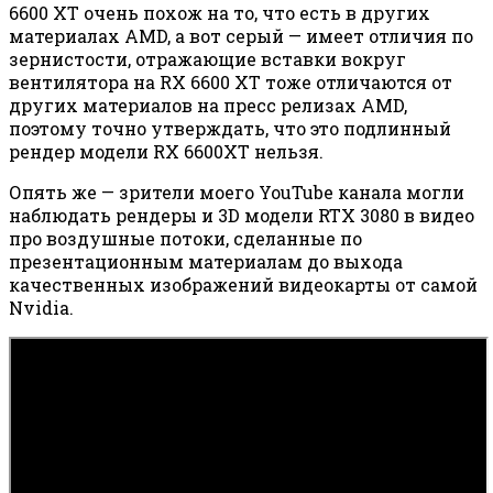
6600 XT очень похож на то, что есть в других
материалах AMD, а вот серый — имеет отличия по
зернистости, отражающие вставки вокруг
вентилятора на RX 6600 XT тоже отличаются от
других материалов на пресс релизах AMD,
поэтому точно утверждать, что это подлинный
рендер модели RX 6600XT нельзя.
Опять же — зрители моего YouTube канала могли
наблюдать рендеры и 3D модели RTX 3080 в видео
про воздушные потоки, сделанные по
презентационным материалам до выхода
качественных изображений видеокарты от самой
Nvidia.