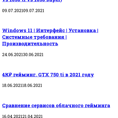
09.07.2021
09.07.2021
Windows 11 | Интерфейс | Установка |
Системные требования |
Производительность
24.06.2021
30.06.2021
4К₽ гейминг. GTX 750 ti в 2021 году
18.06.2021
18.06.2021
Сравнение сервисов облачного гейминга
16.04.2021
21.04.2021