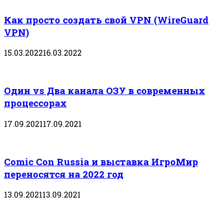
Как просто создать свой VPN (WireGuard
VPN)
15.03.2022
16.03.2022
Один vs Два канала ОЗУ в современных
процессорах
17.09.2021
17.09.2021
Comic Con Russia и выставка ИгроМир
переносятся на 2022 год
13.09.2021
13.09.2021