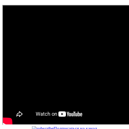
Подписаться на канал