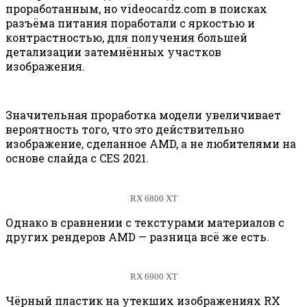
проработанным, но videocardz.com в поисках
разъёма питания поработали с яркостью и
контрастностью, для получения большей
детализации затемнённых участков
изображения.
Значительная проработка модели увеличивает
вероятность того, что это действительно
изображение, сделанное AMD, а не любителями на
основе слайда с CES 2021.
RX 6800 XT
Однако в сравнении с текстурами материалов с
других рендеров AMD — разница всё же есть.
RX 6900 XT
Чёрный пластик на утекших изображениях RX