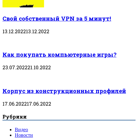
Свой собственный VPN за 5 минут!
13.12.2022
13.12.2022
Как покупать компьютерные игры?
23.07.2022
21.10.2022
Корпус из конструкционных профилей
17.06.2022
17.06.2022
Рубрики
Видео
Новости