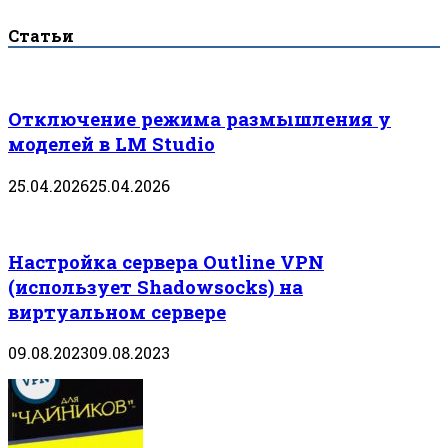
Статьи
Отключение режима размышления у
моделей в LM Studio
25.04.2026
25.04.2026
Настройка сервера Outline VPN
(использует Shadowsocks) на
виртуальном сервере
09.08.2023
09.08.2023