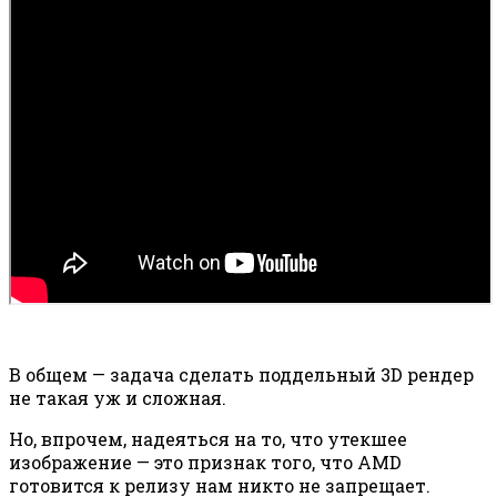
В общем — задача сделать поддельный 3D рендер
не такая уж и сложная.
Но, впрочем, надеяться на то, что утекшее
изображение — это признак того, что AMD
готовится к релизу нам никто не запрещает.