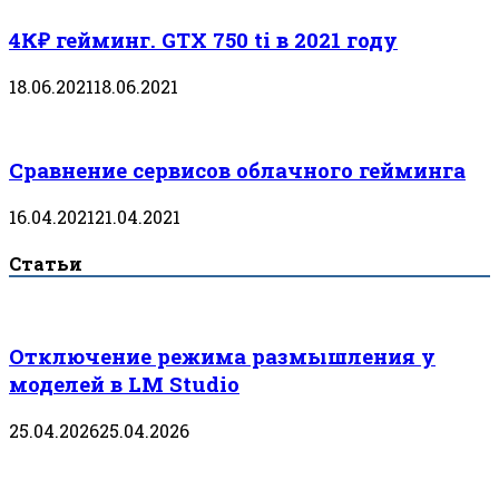
4К₽ гейминг. GTX 750 ti в 2021 году
18.06.2021
18.06.2021
Сравнение сервисов облачного гейминга
16.04.2021
21.04.2021
Статьи
Отключение режима размышления у
моделей в LM Studio
25.04.2026
25.04.2026