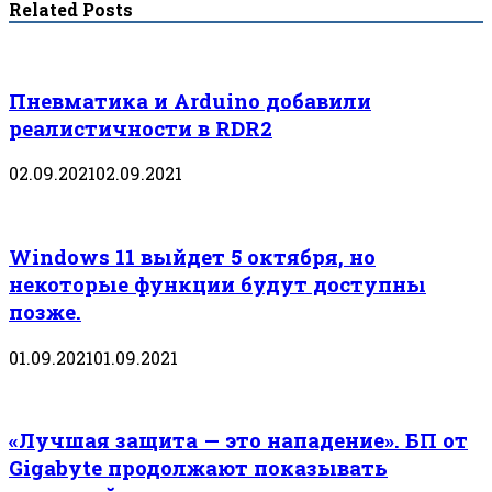
Related Posts
Пневматика и Arduino добавили
реалистичности в RDR2
02.09.2021
02.09.2021
Windows 11 выйдет 5 октября, но
некоторые функции будут доступны
позже.
01.09.2021
01.09.2021
«Лучшая защита — это нападение». БП от
Gigabyte продолжают показывать