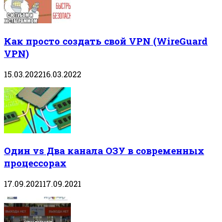
Как просто создать свой VPN (WireGuard
VPN)
15.03.2022
16.03.2022
Один vs Два канала ОЗУ в современных
процессорах
17.09.2021
17.09.2021