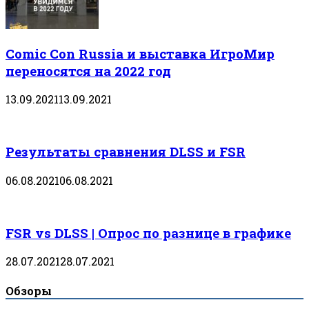
Comic Con Russia и выставка ИгроМир
переносятся на 2022 год
13.09.2021
13.09.2021
Результаты сравнения DLSS и FSR
06.08.2021
06.08.2021
FSR vs DLSS | Опрос по разнице в графике
28.07.2021
28.07.2021
Обзоры