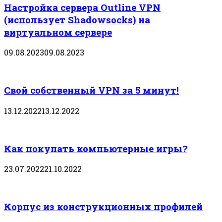
Настройка сервера Outline VPN
(использует Shadowsocks) на
виртуальном сервере
09.08.2023
09.08.2023
Свой собственный VPN за 5 минут!
13.12.2022
13.12.2022
Как покупать компьютерные игры?
23.07.2022
21.10.2022
Корпус из конструкционных профилей