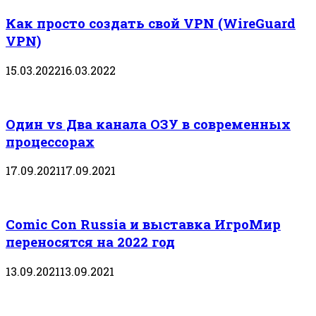
Как просто создать свой VPN (WireGuard
VPN)
15.03.2022
16.03.2022
Один vs Два канала ОЗУ в современных
процессорах
17.09.2021
17.09.2021
Comic Con Russia и выставка ИгроМир
переносятся на 2022 год
13.09.2021
13.09.2021