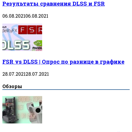
Результаты сравнения DLSS и FSR
06.08.2021
06.08.2021
FSR vs DLSS | Опрос по разнице в графике
28.07.2021
28.07.2021
Обзоры