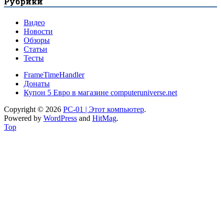
Рубрики
Видео
Новости
Обзоры
Статьи
Тесты
FrameTimeHandler
Донаты
Купон 5 Евро в магазине computeruniverse.net
Copyright © 2026
PC-01 | Этот компьютер
.
Powered by
WordPress
and
HitMag
.
Top