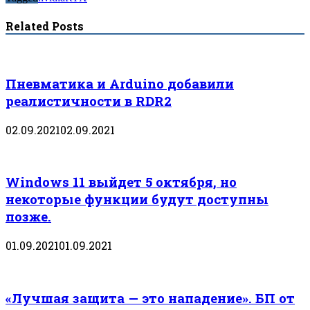
Related Posts
Пневматика и Arduino добавили
реалистичности в RDR2
02.09.2021
02.09.2021
Windows 11 выйдет 5 октября, но
некоторые функции будут доступны
позже.
01.09.2021
01.09.2021
«Лучшая защита — это нападение». БП от