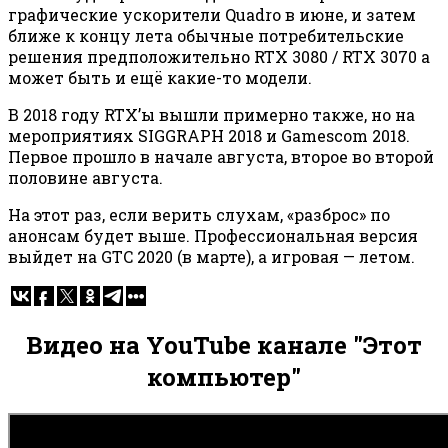
графические ускорители Quadro в июне, и затем
ближе к концу лета обычные потребительские
решения предположительно RTX 3080 / RTX 3070 а
может быть и ещё какие-то модели.
В 2018 году RTX’ы вышли примерно также, но на
мероприятиях SIGGRAPH 2018 и Gamescom 2018.
Первое прошло в начале августа, второе во второй
половине августа.
На этот раз, если верить слухам, «разброс» по
анонсам будет выше. Профессиональная версия
выйдет на GTC 2020 (в марте), а игровая — летом.
Видео на YouTube канале "Этот
компьютер"