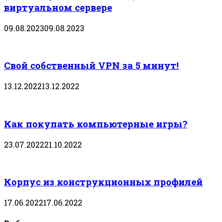
виртуальном сервере
09.08.2023
09.08.2023
Свой собственный VPN за 5 минут!
13.12.2022
13.12.2022
Как покупать компьютерные игры?
23.07.2022
21.10.2022
Корпус из конструкционных профилей
17.06.2022
17.06.2022