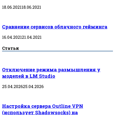
18.06.2021
18.06.2021
Сравнение сервисов облачного гейминга
16.04.2021
21.04.2021
Статьи
Отключение режима размышления у
моделей в LM Studio
25.04.2026
25.04.2026
Настройка сервера Outline VPN
(использует Shadowsocks) на