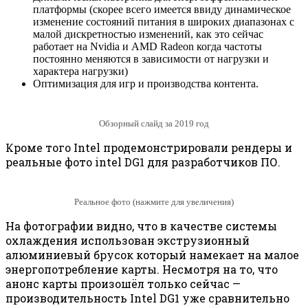
платформы (скорее всего имеется ввиду динамическое
изменение состояний питания в широких диапазонах с
малой дискретностью изменений, как это сейчас
работает на Nvidia и AMD Radeon когда частоты
постоянно меняются в зависимости от нагрузки и
характера нагрузки)
Оптимизация для игр и производства контента.
Обзорный слайд за 2019 год
Кроме того Intel продемонстрировали рендеры и
реальные фото intel DG1 для разработчиков ПО.
Реальное фото (нажмите для увеличения)
На фотографии видно, что в качестве системы
охлаждения использован экструзионный
алюминиевый брусок который намекает на малое
энергопотребление карты. Несмотря на то, что
анонс карты произошёл только сейчас —
производительность Intel DG1 уже сравнительно