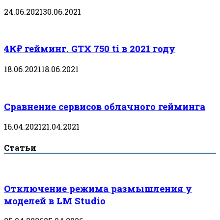
24.06.2021
30.06.2021
4К₽ гейминг. GTX 750 ti в 2021 году
18.06.2021
18.06.2021
Сравнение сервисов облачного гейминга
16.04.2021
21.04.2021
Статьи
Отключение режима размышления у
моделей в LM Studio