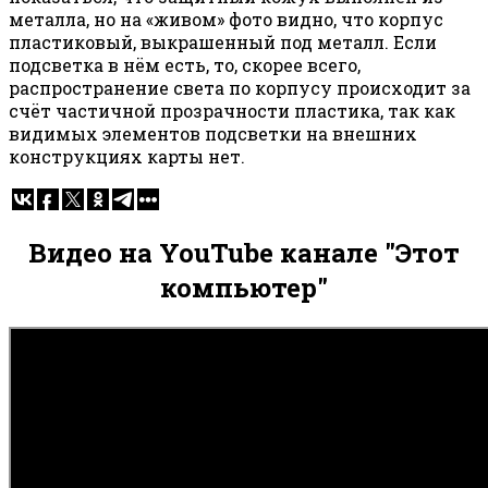
металла, но на «живом» фото видно, что корпус
пластиковый, выкрашенный под металл. Если
подсветка в нём есть, то, скорее всего,
распространение света по корпусу происходит за
счёт частичной прозрачности пластика, так как
видимых элементов подсветки на внешних
конструкциях карты нет.
Видео на YouTube канале "Этот
компьютер"