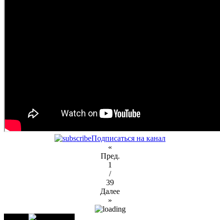
Подписаться на канал
«
Пред.
1
/
39
Далее
»