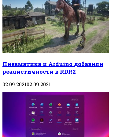
Пневматика и Arduino добавили
реалистичности в RDR2
02.09.2021
02.09.2021