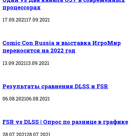
процессорах
17.09.2021
17.09.2021
Comic Con Russia и выставка ИгроМир
переносятся на 2022 год
13.09.2021
13.09.2021
Результаты сравнения DLSS и FSR
06.08.2021
06.08.2021
FSR vs DLSS | Опрос по разнице в графике
28.07.2021
28.07.2021