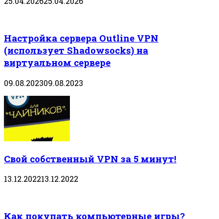
25.04.2026
25.04.2026
Настройка сервера Outline VPN
(использует Shadowsocks) на
виртуальном сервере
09.08.2023
09.08.2023
Свой собственный VPN за 5 минут!
13.12.2022
13.12.2022
Как покупать компьютерные игры?