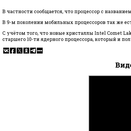
В частности сообщается, что процессор с названием 
В 9-м поколении мобильных процессоров так же ест
С учётом того, что новые кристаллы Intel Comet La
старшего 10-ти ядерного процессора, который и пол
Вид