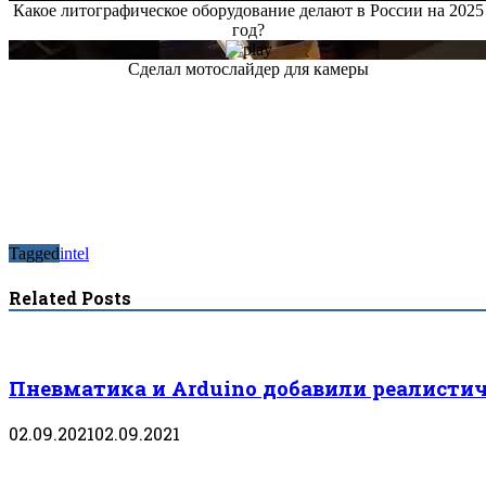
Какое литографическое оборудование делают в России на 2025
год?
Сделал мотослайдер для камеры
Tagged
intel
Related Posts
Пневматика и Arduino добавили реалистич
02.09.2021
02.09.2021