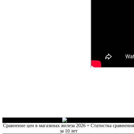
Сравнение цен в магазинах железа 2026 + Статистка сравнени
за 10 лет