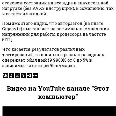
стоковом состоянии на все ядра в значительной
нагрузке (без AVX2 инструкций), к сожалению, так
и остаётся загадкой.
Помимо этого видно, что авторазгон (на плате
Gigabyte) выставляет не оптимальные значения
напряжений для работы процессора на частоте
5ГГц.
Что касается результатов различных
тестирований, то новинка в реальных задачах
опережает обычный i9 9900K от 0 до 5% в
зависимости от игры/бенчмарка.
Видео на YouTube канале "Этот
компьютер"