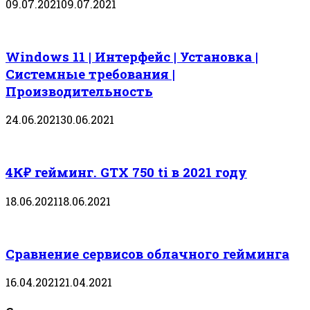
09.07.2021
09.07.2021
Windows 11 | Интерфейс | Установка |
Системные требования |
Производительность
24.06.2021
30.06.2021
4К₽ гейминг. GTX 750 ti в 2021 году
18.06.2021
18.06.2021
Сравнение сервисов облачного гейминга
16.04.2021
21.04.2021