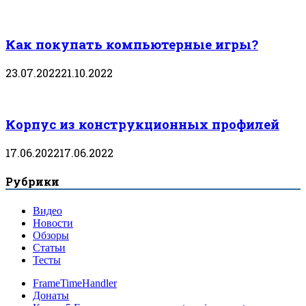
Как покупать компьютерные игры?
23.07.2022
21.10.2022
Корпус из конструкционных профилей
17.06.2022
17.06.2022
Рубрики
Видео
Новости
Обзоры
Статьи
Тесты
FrameTimeHandler
Донаты