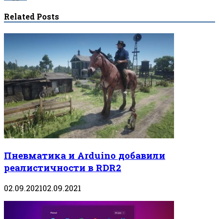
Related Posts
Пневматика и Arduino добавили
реалистичности в RDR2
02.09.2021
02.09.2021