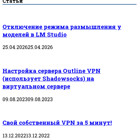
Статьи
Отключение режима размышления у
моделей в LM Studio
25.04.2026
25.04.2026
Настройка сервера Outline VPN
(использует Shadowsocks) на
виртуальном сервере
09.08.2023
09.08.2023
Свой собственный VPN за 5 минут!
13.12.2022
13.12.2022