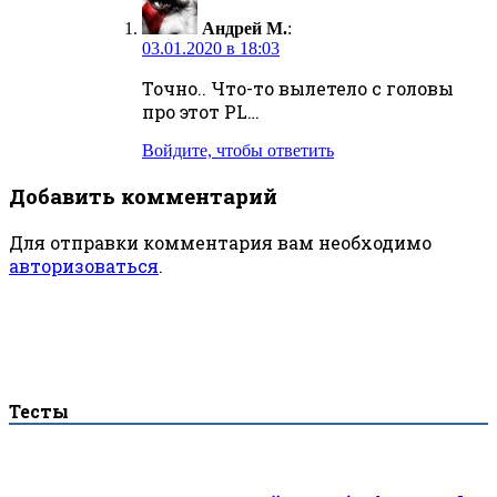
Андрей М.
:
03.01.2020 в 18:03
Точно.. Что-то вылетело с головы
про этот PL…
Войдите, чтобы ответить
Добавить комментарий
Для отправки комментария вам необходимо
авторизоваться
.
Тесты