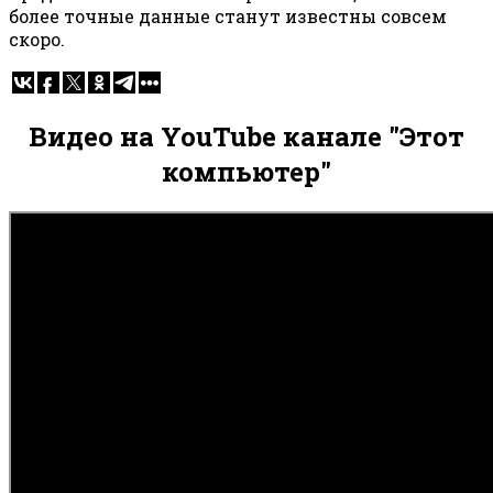
более точные данные станут известны совсем
скоро.
Видео на YouTube канале "Этот
компьютер"