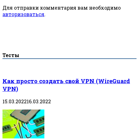
Для отправки комментария вам необходимо
авторизоваться
.
Тесты
Как просто создать свой VPN (WireGuard
VPN)
15.03.2022
16.03.2022