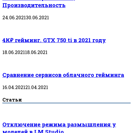
Производительность
24.06.2021
30.06.2021
4К₽ гейминг. GTX 750 ti в 2021 году
18.06.2021
18.06.2021
Сравнение сервисов облачного гейминга
16.04.2021
21.04.2021
Статьи
Отключение режима размышления у
моделей в LM Studio