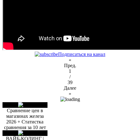
Подписаться на канал
«
Пред.
1
/
39
Далее
»
Сравнение цен в
магазинах железа
2026 + Статистка
сравнения за 10 лет
ВАЙБ-КОДИНГ |