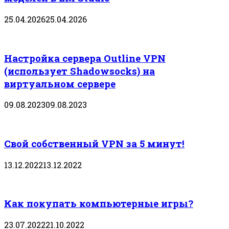
25.04.2026
25.04.2026
Настройка сервера Outline VPN
(использует Shadowsocks) на
виртуальном сервере
09.08.2023
09.08.2023
Свой собственный VPN за 5 минут!
13.12.2022
13.12.2022
Как покупать компьютерные игры?
23.07.2022
21.10.2022