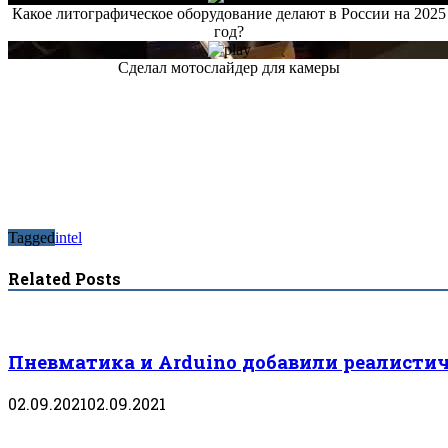
Какое литографическое оборудование делают в России на 2025
год?
Сделал мотослайдер для камеры
Tagged
intel
Related Posts
Пневматика и Arduino добавили реалистич
02.09.2021
02.09.2021