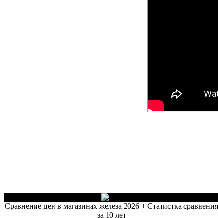
Сравнение цен в магазинах железа 2026 + Статистка сравнени
за 10 лет