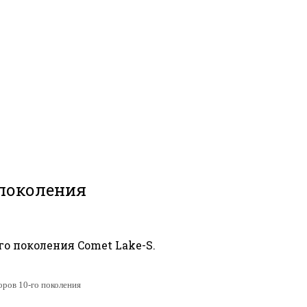
 поколения
го поколения Comet Lake-S.
оров 10-го поколения