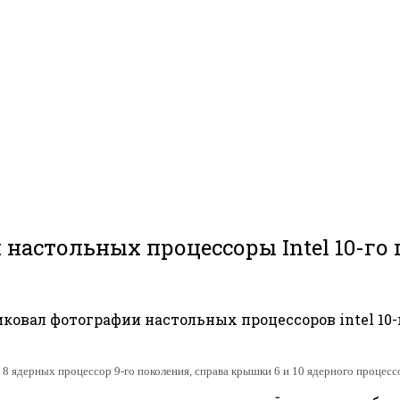
 настольных процессоры Intel 10-го
иковал фотографии настольных процессоров intel 10-
8 ядерных процессор 9-го поколения, справа крышки 6 и 10 ядерного процесс