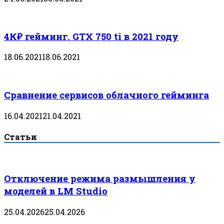
4К₽ гейминг. GTX 750 ti в 2021 году
18.06.2021
18.06.2021
Сравнение сервисов облачного гейминга
16.04.2021
21.04.2021
Статьи
Отключение режима размышления у
моделей в LM Studio
25.04.2026
25.04.2026