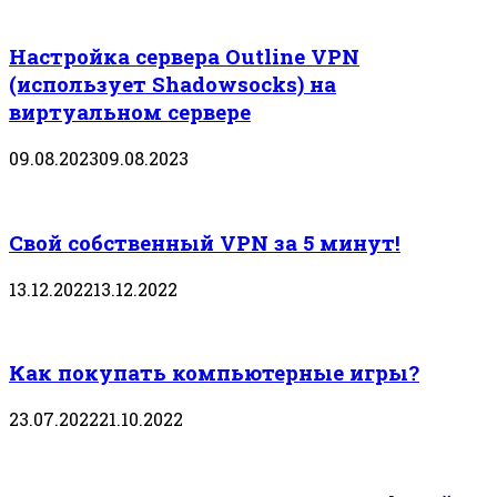
Настройка сервера Outline VPN
(использует Shadowsocks) на
виртуальном сервере
09.08.2023
09.08.2023
Свой собственный VPN за 5 минут!
13.12.2022
13.12.2022
Как покупать компьютерные игры?
23.07.2022
21.10.2022