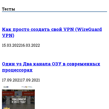
Тесты
Как просто создать свой VPN (WireGuard
VPN)
15.03.2022
16.03.2022
Один vs Два канала ОЗУ в современных
процессорах
17.09.2021
17.09.2021