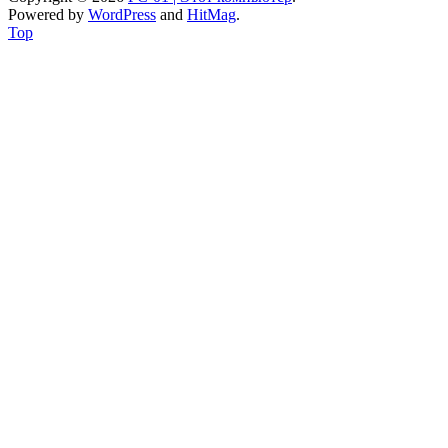
Powered by
WordPress
and
HitMag
.
Top