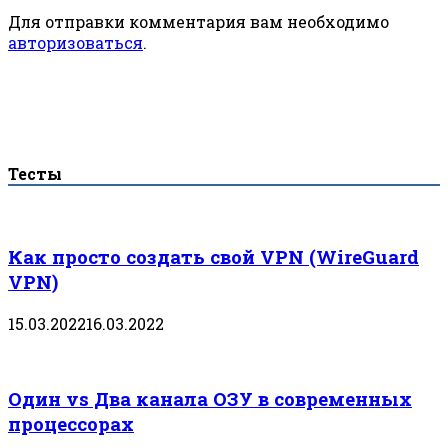
Для отправки комментария вам необходимо
авторизоваться
.
Тесты
Как просто создать свой VPN (WireGuard
VPN)
15.03.2022
16.03.2022
Один vs Два канала ОЗУ в современных
процессорах