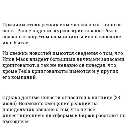
Причины столь резких изменений пока точно не
ясны. Ранее падение курсов криптовалют было
связано с запретом на майнинг и использование
их в Китае.
Из свежих новостей имеются сведения о том, что
Илон Маск владеет большими личными запасами
криптовалют, а так же недавно он поведал, что
кроме Tesla криптовалюты имеются и у других
его компаний.
Однако данные новости относятся к пятнице (23
июля). Возможно смещение реакции на
понедельник связано с тем, что не все
инвестиционные платформы и биржи работают по
выходным.