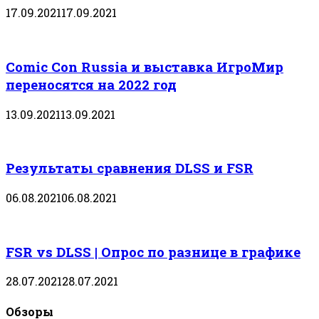
17.09.2021
17.09.2021
Comic Con Russia и выставка ИгроМир
переносятся на 2022 год
13.09.2021
13.09.2021
Результаты сравнения DLSS и FSR
06.08.2021
06.08.2021
FSR vs DLSS | Опрос по разнице в графике
28.07.2021
28.07.2021
Обзоры