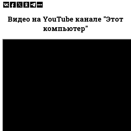
Видео на YouTube канале "Этот
компьютер"