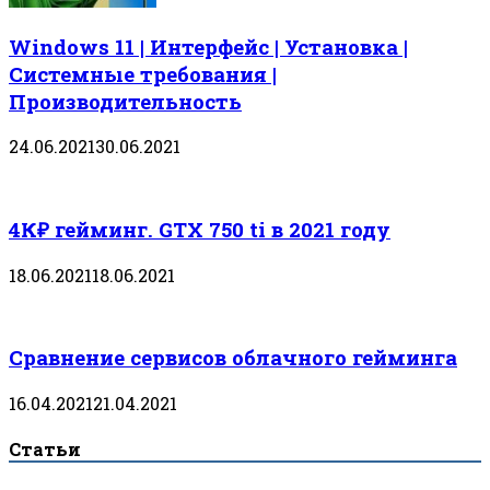
Windows 11 | Интерфейс | Установка |
Системные требования |
Производительность
24.06.2021
30.06.2021
4К₽ гейминг. GTX 750 ti в 2021 году
18.06.2021
18.06.2021
Сравнение сервисов облачного гейминга
16.04.2021
21.04.2021
Статьи