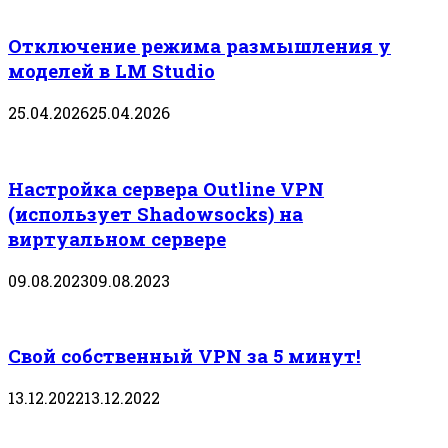
Отключение режима размышления у
моделей в LM Studio
25.04.2026
25.04.2026
Настройка сервера Outline VPN
(использует Shadowsocks) на
виртуальном сервере
09.08.2023
09.08.2023
Свой собственный VPN за 5 минут!
13.12.2022
13.12.2022