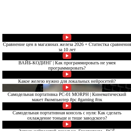
Сравнение цен в магазинах железа 2026 + Статистка сравнени
за 10 лет
ВАЙБ-КОДИНГ | Как программировать не умея
программировать?
Какое железо нужно для локальных нейросетей?
Самодельная портативка PC-01 MORPH | Кинематический
макет #компьютер #pc #gaming #пк
Самодельная портативная консоль с нуля: Как сделать
охлаждение тоньше и тише заводского?