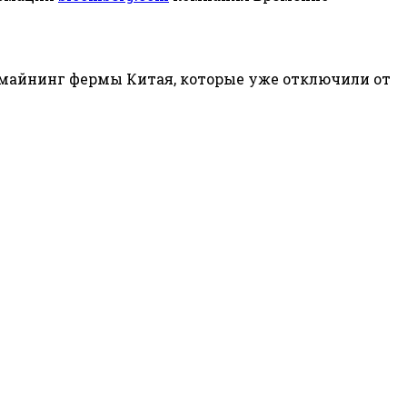
 майнинг фермы Китая, которые уже отключили от