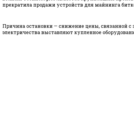
прекратила продажи устройств для майнинга битк
Причина остановки — снижение цены, связанной с
электричества выставляют купленное оборудовани