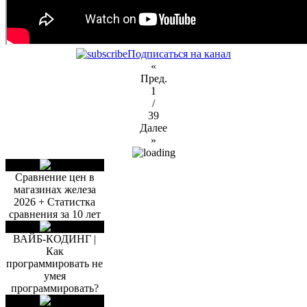
Подписаться на канал
«
Пред.
1
/
39
Далее
»
Сравнение цен в
магазинах железа
2026 + Статистка
сравнения за 10 лет
ВАЙБ-КОДИНГ |
Как
программировать не
умея
программировать?