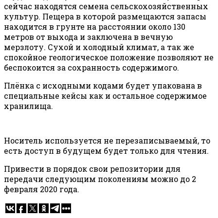
сейчас находятся семена сельскохозяйственных
культур. Пещера в которой размещаются запасы
находится в грунте на расстоянии около 130
метров от выхода и заключена в вечную
мерзлоту. Сухой и холодный климат, а так же
спокойное геологическое положение позволяют не
беспокоится за сохранность содержимого.
Плёнка с исходными кодами будет упакована в
специальные кейсы как и остальное содержимое
хранилища.
Носитель используется не перезаписываемый, то
есть доступ в будущем будет только для чтения.
Привести в порядок свои репозитории для
передачи следующим поколениям можно до 2
февраля 2020 года.