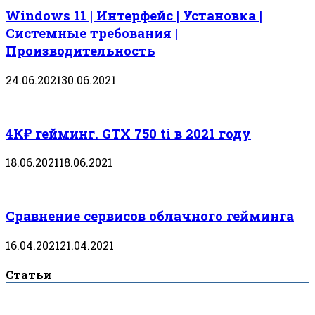
Windows 11 | Интерфейс | Установка |
Системные требования |
Производительность
24.06.2021
30.06.2021
4К₽ гейминг. GTX 750 ti в 2021 году
18.06.2021
18.06.2021
Сравнение сервисов облачного гейминга
16.04.2021
21.04.2021
Статьи