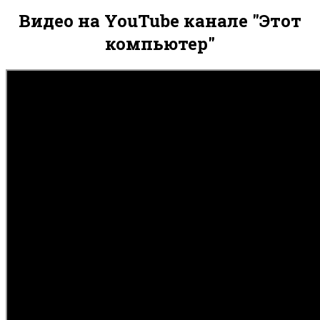
Видео на YouTube канале "Этот
компьютер"