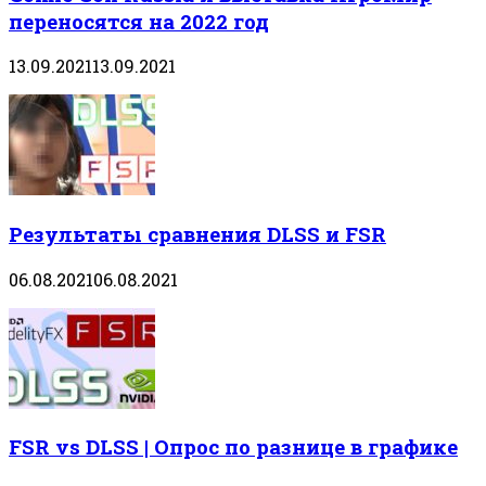
переносятся на 2022 год
13.09.2021
13.09.2021
Результаты сравнения DLSS и FSR
06.08.2021
06.08.2021
FSR vs DLSS | Опрос по разнице в графике