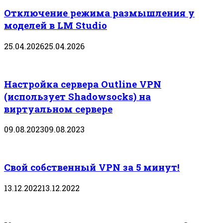
Отключение режима размышления у
моделей в LM Studio
25.04.2026
25.04.2026
Настройка сервера Outline VPN
(использует Shadowsocks) на
виртуальном сервере
09.08.2023
09.08.2023
Свой собственный VPN за 5 минут!
13.12.2022
13.12.2022