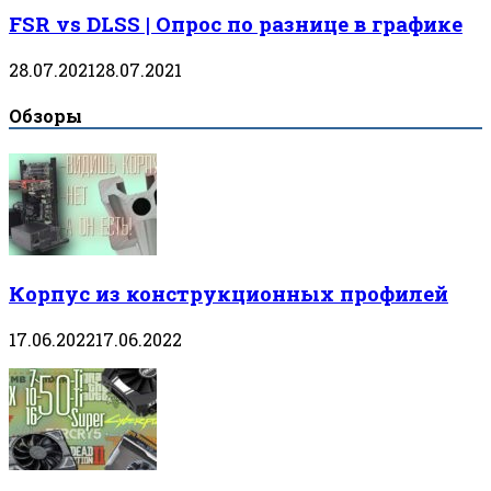
FSR vs DLSS | Опрос по разнице в графике
28.07.2021
28.07.2021
Обзоры
Корпус из конструкционных профилей
17.06.2022
17.06.2022