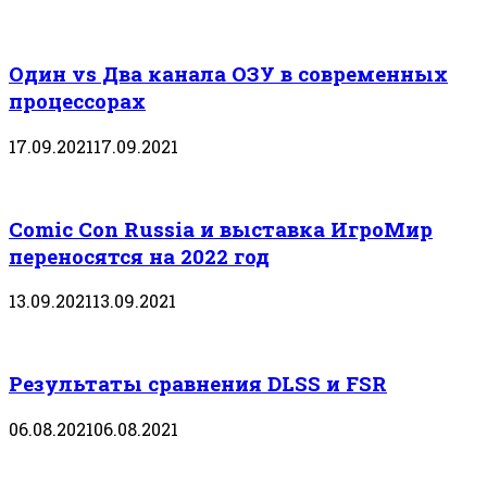
Один vs Два канала ОЗУ в современных
процессорах
17.09.2021
17.09.2021
Comic Con Russia и выставка ИгроМир
переносятся на 2022 год
13.09.2021
13.09.2021
Результаты сравнения DLSS и FSR
06.08.2021
06.08.2021