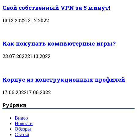
Свой собственный VPN за 5 минут!
13.12.2022
13.12.2022
Как покупать компьютерные игры?
23.07.2022
21.10.2022
Корпус из конструкционных профилей
17.06.2022
17.06.2022
Рубрики
Видео
Новости
Обзоры
Статьи