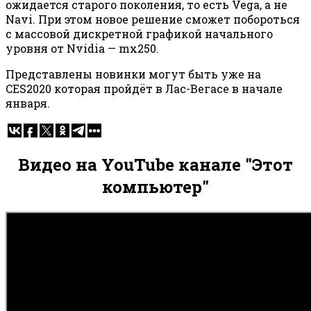
ожидается старого поколения, то есть Vega, а не
Navi. При этом новое решение сможет побороться
с массовой дискретной графикой начального
уровня от Nvidia — mx250.
Представлены новинки могут быть уже на
CES2020 которая пройдёт в Лас-Вегасе в начале
января.
Видео на YouTube канале "Этот
компьютер"