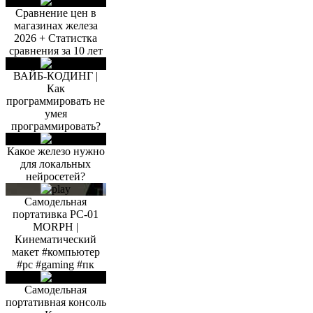
Сравнение цен в
магазинах железа
2026 + Статистка
сравнения за 10 лет
ВАЙБ-КОДИНГ |
Как
программировать не
умея
программировать?
Какое железо нужно
для локальных
нейросетей?
Самодельная
портативка PC-01
MORPH |
Кинематический
макет #компьютер
#pc #gaming #пк
Самодельная
портативная консоль