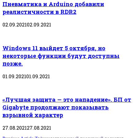
Пневматика и Arduino добавили
реалистичности в RDR2
02.09.2021
02.09.2021
Windows 11 выйдет 5 октября, но
некоторые функции будут доступны
позже.
01.09.2021
01.09.2021
«Лучшая защита — это нападение». БП от
Gigabyte продолжают показывать
взрывной характер
27.08.2021
27.08.2021