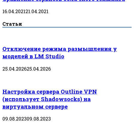
16.04.2021
21.04.2021
Статьи
Отключение режима размышления у
моделей в LM Studio
25.04.2026
25.04.2026
Настройка сервера Outline VPN
(использует Shadowsocks) на
виртуальном сервере
09.08.2023
09.08.2023