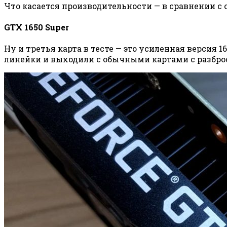
Что касается производительности — в сравнении с об
GTX 1650 Super
Ну и третья карта в тесте — это усиленная версия 
линейки и выходили с обычными картами с разбро