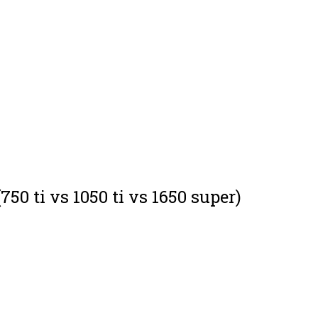
0 ti vs 1050 ti vs 1650 super)