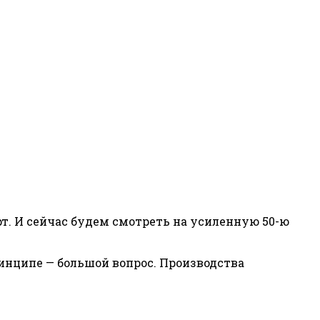
т. И сейчас будем смотреть на усиленную 50-ю
ринципе — большой вопрос. Производства