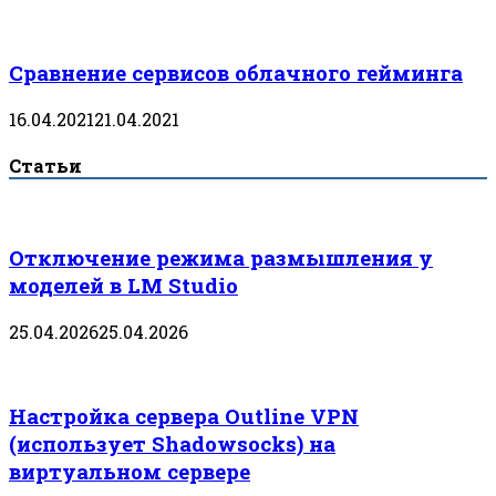
Сравнение сервисов облачного гейминга
16.04.2021
21.04.2021
Статьи
Отключение режима размышления у
моделей в LM Studio
25.04.2026
25.04.2026
Настройка сервера Outline VPN
(использует Shadowsocks) на
виртуальном сервере