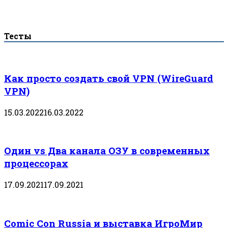
Тесты
Как просто создать свой VPN (WireGuard
VPN)
15.03.2022
16.03.2022
Один vs Два канала ОЗУ в современных
процессорах
17.09.2021
17.09.2021
Comic Con Russia и выставка ИгроМир