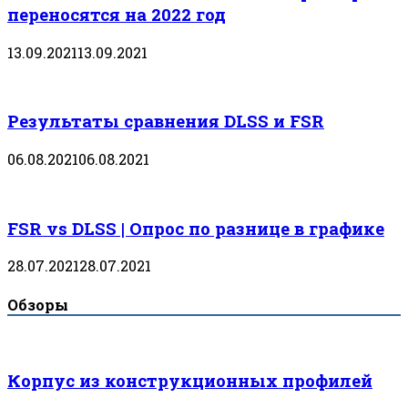
переносятся на 2022 год
13.09.2021
13.09.2021
Результаты сравнения DLSS и FSR
06.08.2021
06.08.2021
FSR vs DLSS | Опрос по разнице в графике
28.07.2021
28.07.2021
Обзоры
Корпус из конструкционных профилей