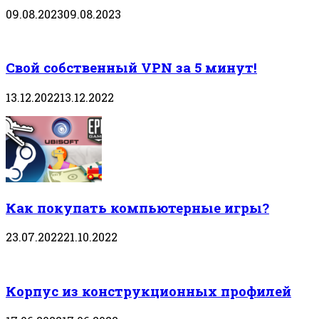
09.08.2023
09.08.2023
Свой собственный VPN за 5 минут!
13.12.2022
13.12.2022
Как покупать компьютерные игры?
23.07.2022
21.10.2022
Корпус из конструкционных профилей