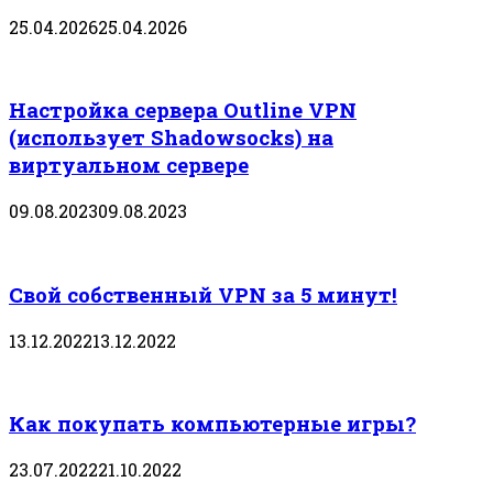
25.04.2026
25.04.2026
Настройка сервера Outline VPN
(использует Shadowsocks) на
виртуальном сервере
09.08.2023
09.08.2023
Свой собственный VPN за 5 минут!
13.12.2022
13.12.2022
Как покупать компьютерные игры?
23.07.2022
21.10.2022