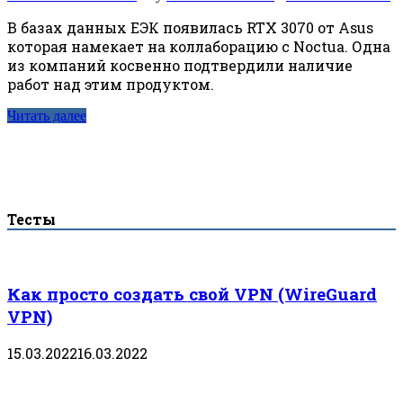
В базах данных ЕЭК появилась RTX 3070 от Asus
которая намекает на коллаборацию с Noctua. Одна
из компаний косвенно подтвердили наличие
работ над этим продуктом.
Читать далее
Тесты
Как просто создать свой VPN (WireGuard
VPN)
15.03.2022
16.03.2022