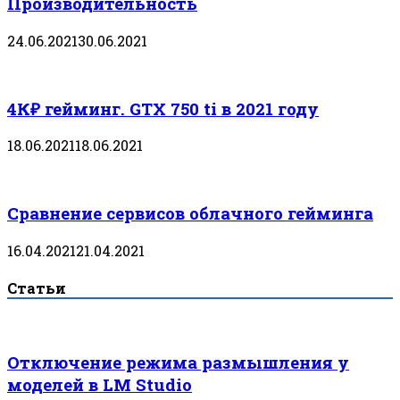
Производительность
24.06.2021
30.06.2021
4К₽ гейминг. GTX 750 ti в 2021 году
18.06.2021
18.06.2021
Сравнение сервисов облачного гейминга
16.04.2021
21.04.2021
Статьи
Отключение режима размышления у
моделей в LM Studio