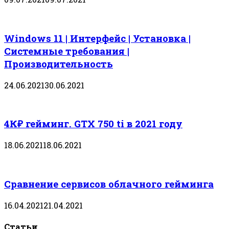
Windows 11 | Интерфейс | Установка |
Системные требования |
Производительность
24.06.2021
30.06.2021
4К₽ гейминг. GTX 750 ti в 2021 году
18.06.2021
18.06.2021
Сравнение сервисов облачного гейминга
16.04.2021
21.04.2021
Статьи