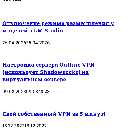
Отключение режима размышления у
моделей в LM Studio
25.04.2026
25.04.2026
Настройка сервера Outline VPN
(использует Shadowsocks) на
виртуальном сервере
09.08.2023
09.08.2023
Свой собственный VPN за 5 минут!
13.12.2022
13.12.2022