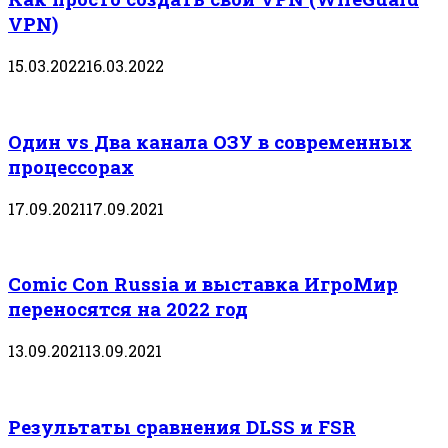
VPN)
15.03.2022
16.03.2022
Один vs Два канала ОЗУ в современных
процессорах
17.09.2021
17.09.2021
Comic Con Russia и выставка ИгроМир
переносятся на 2022 год
13.09.2021
13.09.2021
Результаты сравнения DLSS и FSR