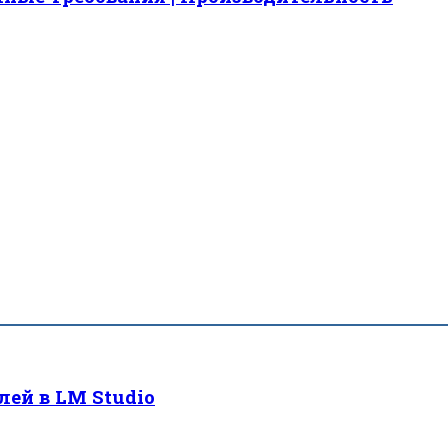
ей в LM Studio