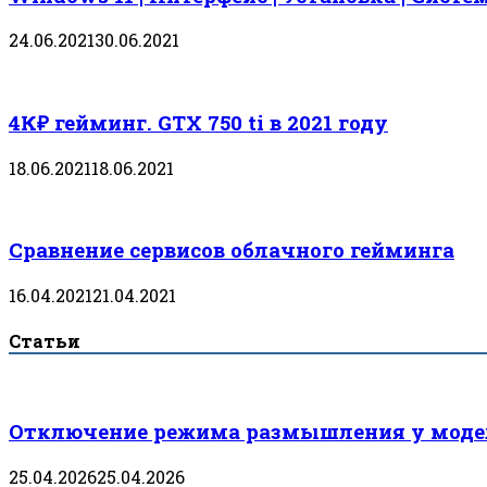
24.06.2021
30.06.2021
4К₽ гейминг. GTX 750 ti в 2021 году
18.06.2021
18.06.2021
Сравнение сервисов облачного гейминга
16.04.2021
21.04.2021
Статьи
Отключение режима размышления у модел
25.04.2026
25.04.2026