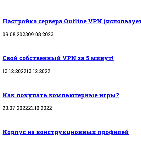
Настройка сервера Outline VPN (используе
09.08.2023
09.08.2023
Свой собственный VPN за 5 минут!
13.12.2022
13.12.2022
Как покупать компьютерные игры?
23.07.2022
21.10.2022
Корпус из конструкционных профилей