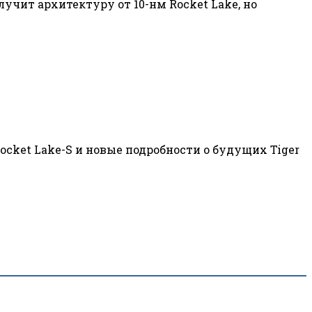
лучит архитектуру от 10-нм Rocket Lake, но
ocket Lake-S и новые подробности о будущих Tiger