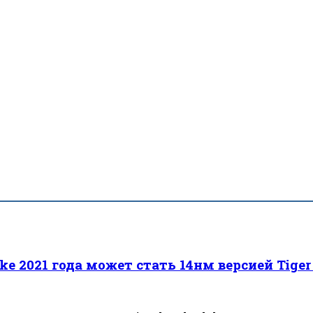
ake 2021 года может стать 14нм версией Tiger