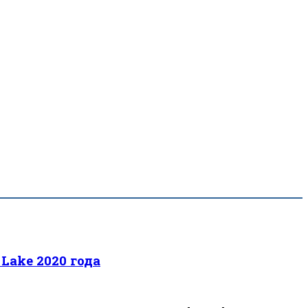
 Lake 2020 года