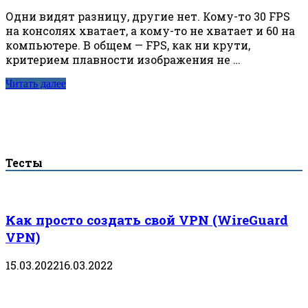
Одни видят разницу, другие нет. Кому-то 30 FPS
на консолях хватает, а кому-то не хватает и 60 на
компьютере. В общем — FPS, как ни крути,
критерием плавности изображения не …
Читать далее
Тесты
Как просто создать свой VPN (WireGuard
VPN)
15.03.2022
16.03.2022