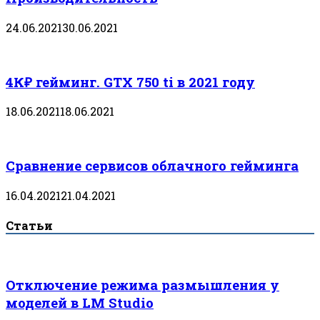
24.06.2021
30.06.2021
4К₽ гейминг. GTX 750 ti в 2021 году
18.06.2021
18.06.2021
Сравнение сервисов облачного гейминга
16.04.2021
21.04.2021
Статьи
Отключение режима размышления у
моделей в LM Studio