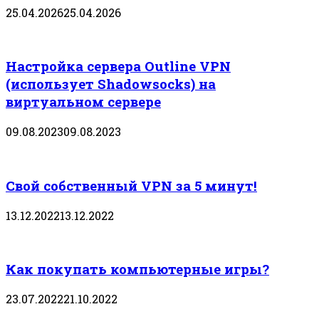
25.04.2026
25.04.2026
Настройка сервера Outline VPN
(использует Shadowsocks) на
виртуальном сервере
09.08.2023
09.08.2023
Свой собственный VPN за 5 минут!
13.12.2022
13.12.2022
Как покупать компьютерные игры?
23.07.2022
21.10.2022