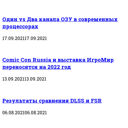
Один vs Два канала ОЗУ в современных
процессорах
17.09.2021
17.09.2021
Comic Con Russia и выставка ИгроМир
переносятся на 2022 год
13.09.2021
13.09.2021
Результаты сравнения DLSS и FSR
06.08.2021
06.08.2021