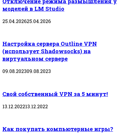
Отключение режима размышления у
моделей в LM Studio
25.04.2026
25.04.2026
Настройка сервера Outline VPN
(использует Shadowsocks) на
виртуальном сервере
09.08.2023
09.08.2023
Свой собственный VPN за 5 минут!
13.12.2022
13.12.2022
Как покупать компьютерные игры?