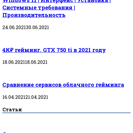
Системные требования |
Производительность
24.06.2021
30.06.2021
4К₽ гейминг. GTX 750 ti в 2021 году
18.06.2021
18.06.2021
Сравнение сервисов облачного гейминга
16.04.2021
21.04.2021
Статьи