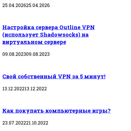
25.04.2026
25.04.2026
Настройка сервера Outline VPN
(использует Shadowsocks) на
виртуальном сервере
09.08.2023
09.08.2023
Свой собственный VPN за 5 минут!
13.12.2022
13.12.2022
Как покупать компьютерные игры?
23.07.2022
21.10.2022