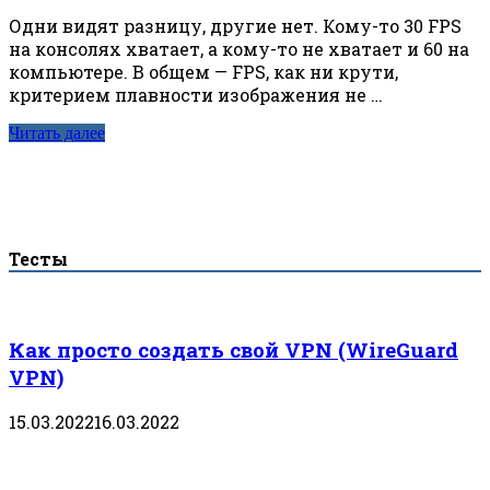
Одни видят разницу, другие нет. Кому-то 30 FPS
на консолях хватает, а кому-то не хватает и 60 на
компьютере. В общем — FPS, как ни крути,
критерием плавности изображения не …
Читать далее
Тесты
Как просто создать свой VPN (WireGuard
VPN)
15.03.2022
16.03.2022