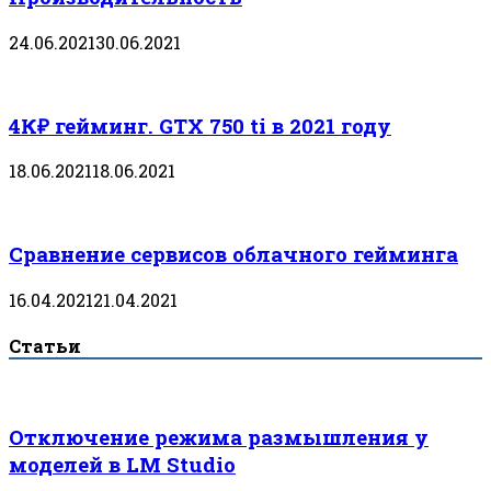
24.06.2021
30.06.2021
4К₽ гейминг. GTX 750 ti в 2021 году
18.06.2021
18.06.2021
Сравнение сервисов облачного гейминга
16.04.2021
21.04.2021
Статьи
Отключение режима размышления у
моделей в LM Studio