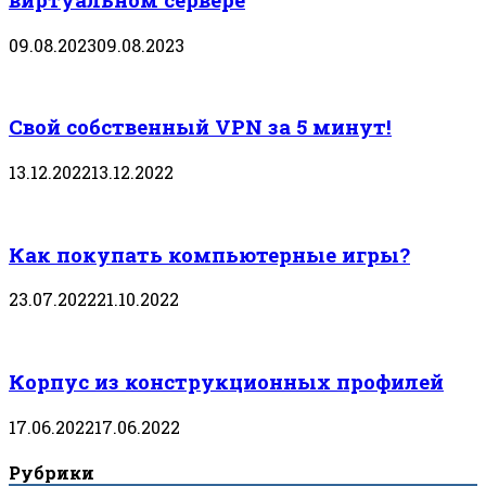
09.08.2023
09.08.2023
Свой собственный VPN за 5 минут!
13.12.2022
13.12.2022
Как покупать компьютерные игры?
23.07.2022
21.10.2022
Корпус из конструкционных профилей
17.06.2022
17.06.2022
Рубрики