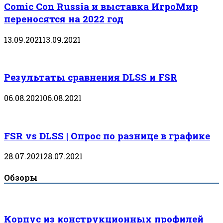
Comic Con Russia и выставка ИгроМир
переносятся на 2022 год
13.09.2021
13.09.2021
Результаты сравнения DLSS и FSR
06.08.2021
06.08.2021
FSR vs DLSS | Опрос по разнице в графике
28.07.2021
28.07.2021
Обзоры
Корпус из конструкционных профилей