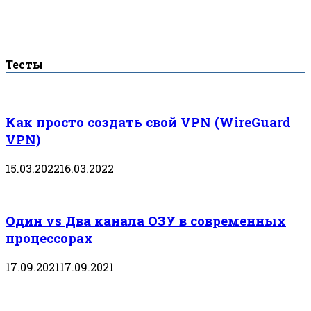
Тесты
Как просто создать свой VPN (WireGuard
VPN)
15.03.2022
16.03.2022
Один vs Два канала ОЗУ в современных
процессорах
17.09.2021
17.09.2021