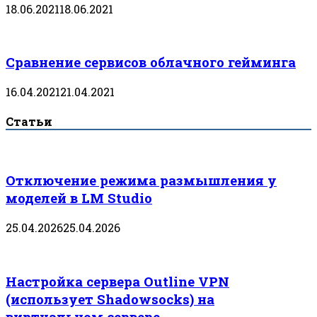
18.06.2021
18.06.2021
Сравнение сервисов облачного гейминга
16.04.2021
21.04.2021
Статьи
Отключение режима размышления у
моделей в LM Studio
25.04.2026
25.04.2026
Настройка сервера Outline VPN
(использует Shadowsocks) на
виртуальном сервере